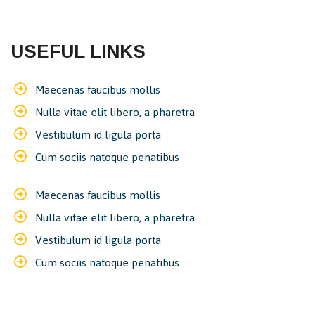
USEFUL LINKS
Maecenas faucibus mollis
Nulla vitae elit libero, a pharetra
Vestibulum id ligula porta
Cum sociis natoque penatibus
Maecenas faucibus mollis
Nulla vitae elit libero, a pharetra
Vestibulum id ligula porta
Cum sociis natoque penatibus