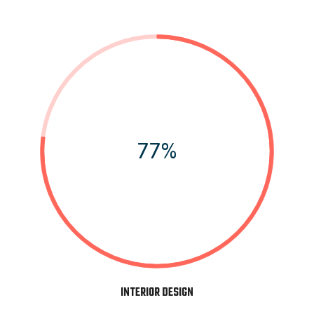
77%
INTERIOR DESIGN