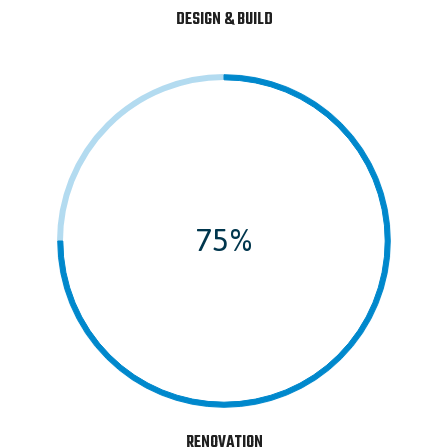
DESIGN & BUILD
75%
RENOVATION