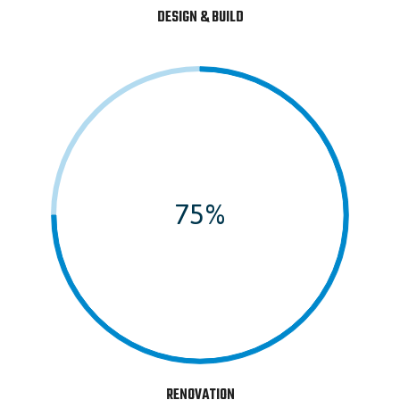
DESIGN & BUILD
75%
RENOVATION