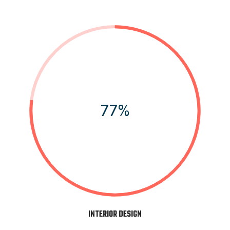
77%
INTERIOR DESIGN