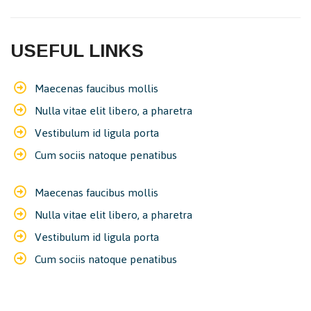
USEFUL LINKS
Maecenas faucibus mollis
Nulla vitae elit libero, a pharetra
Vestibulum id ligula porta
Cum sociis natoque penatibus
Maecenas faucibus mollis
Nulla vitae elit libero, a pharetra
Vestibulum id ligula porta
Cum sociis natoque penatibus